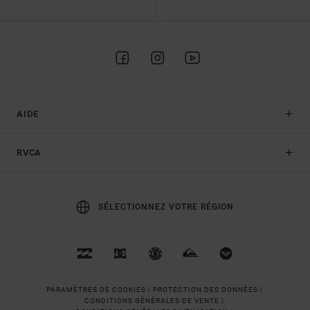
AIDE
RVCA
SÉLECTIONNEZ VOTRE RÉGION
PARAMÈTRES DE COOKIES |
PROTECTION DES DONNÉES |
CONDITIONS GÉNÉRALES DE VENTE |