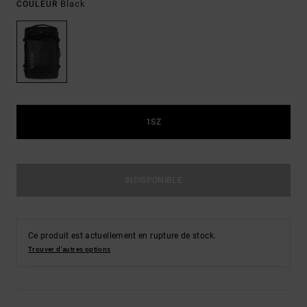
Black
COULEUR
1SZ
INDISPONIBLE
Ce produit est actuellement en rupture de stock.
Trouver d'autres options