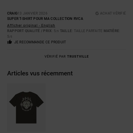
CRAIG
13 JANVIER 2026
ACHAT VÉRIFIÉ
SUPER T-SHIRT POUR MA COLLECTION RVCA
Afficher original - English
RAPPORT QUALITÉ / PRIX
: 5
TAILLE
: TAILLE PARFAITE
MATIÈRE
:
/5
5
/5
JE RECOMMANDE CE PRODUIT
VÉRIFIÉ PAR
TRUSTVILLE
Articles vus récemment