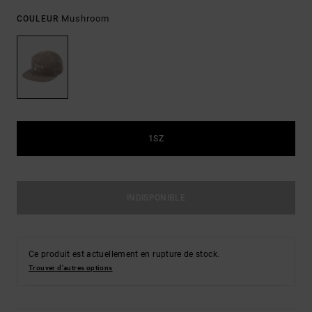
Mushroom
COULEUR
1SZ
INDISPONIBLE
Ce produit est actuellement en rupture de stock.
Trouver d'autres options