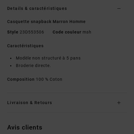
Details & caractéristiques
Casquette snapback Marron Homme
Style
23D553506
Code couleur
msh
Caractéristiques
Modèle non structuré à 5 pans
Broderie directe.
Composition
100 % Coton
Livraison & Retours
Avis clients