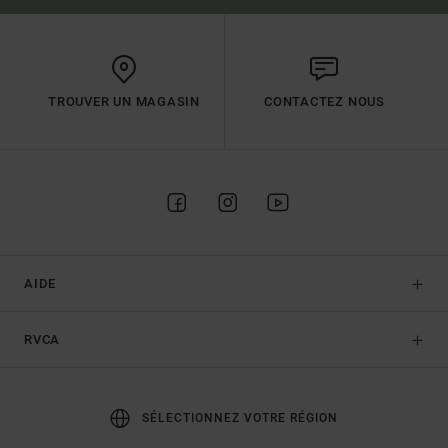
TROUVER UN MAGASIN
CONTACTEZ NOUS
AIDE
RVCA
SÉLECTIONNEZ VOTRE RÉGION