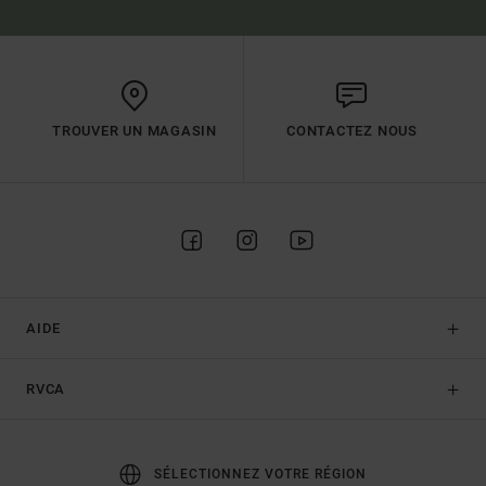
TROUVER UN MAGASIN
CONTACTEZ NOUS
AIDE
RVCA
SÉLECTIONNEZ VOTRE RÉGION