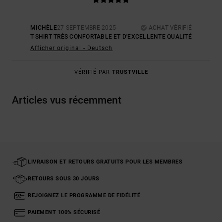
MICHÈLE
27 SEPTEMBRE 2025
ACHAT VÉRIFIÉ
T-SHIRT TRÈS CONFORTABLE ET D'EXCELLENTE QUALITÉ
Afficher original - Deutsch
VÉRIFIÉ PAR
TRUSTVILLE
Articles vus récemment
LIVRAISON ET RETOURS GRATUITS POUR LES MEMBRES
RETOURS SOUS 30 JOURS
REJOIGNEZ LE PROGRAMME DE FIDÉLITÉ
PAIEMENT 100% SÉCURISÉ