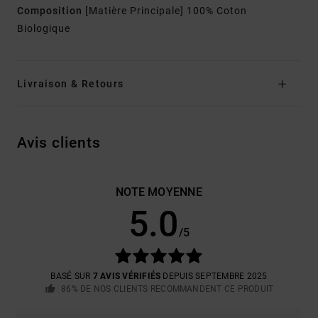
Composition
[Matière Principale] 100% Coton
Biologique
Livraison & Retours
Avis clients
NOTE MOYENNE
5.0
/5
BASÉ SUR
7 AVIS VÉRIFIÉS
DEPUIS SEPTEMBRE 2025
86% DE NOS CLIENTS RECOMMANDENT CE PRODUIT