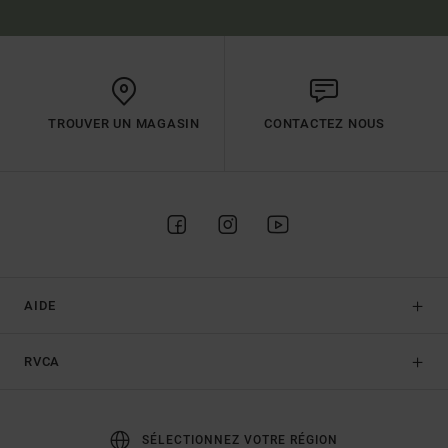
TROUVER UN MAGASIN
CONTACTEZ NOUS
AIDE
RVCA
SÉLECTIONNEZ VOTRE RÉGION