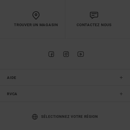
TROUVER UN MAGASIN
CONTACTEZ NOUS
AIDE
RVCA
SÉLECTIONNEZ VOTRE RÉGION